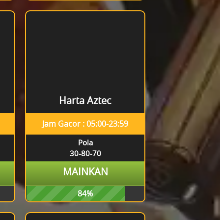
Harta Aztec
Jam Gacor : 05:00-23:59
Pola
30-80-70
MAINKAN
84%