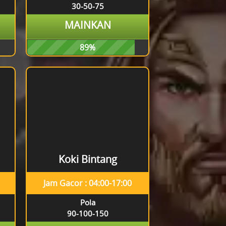
30-50-75
MAINKAN
89%
Koki Bintang
Jam Gacor : 04:00-17:00
Pola
90-100-150