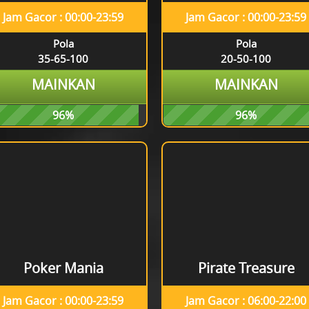
Jam Gacor : 00:00-23:59
Jam Gacor : 00:00-23:59
Pola
Pola
35-65-100
20-50-100
MAINKAN
MAINKAN
96%
96%
Poker Mania
Pirate Treasure
Jam Gacor : 00:00-23:59
Jam Gacor : 06:00-22:00