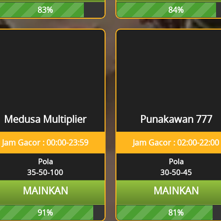
83%
84%
Medusa Multiplier
Punakawan 777
Jam Gacor : 00:00-23:59
Jam Gacor : 02:00-22:00
Pola
Pola
35-50-100
30-50-45
MAINKAN
MAINKAN
91%
81%