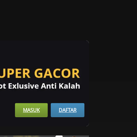
MASUK
DAFTAR