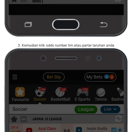
3. Kemudian klik odds number tim atau partai taruhan anda