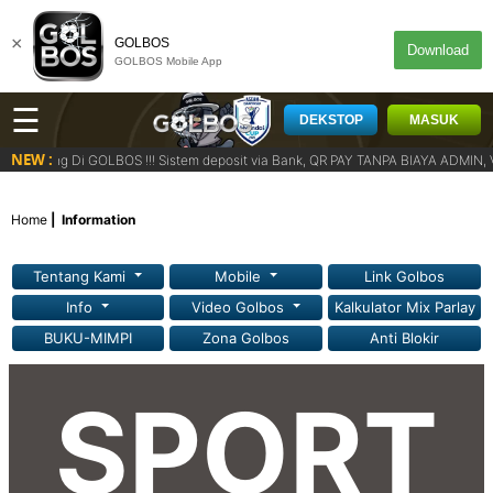
×
GOLBOS
Download
GOLBOS Mobile App
☰
DEKSTOP
MASUK
NEW :
Datang Di GOLBOS !!! Sistem deposit via Bank, QR PAY TANPA BIAYA ADMIN, Vi
Home
Information
Tentang Kami
Mobile
Link Golbos
Info
Video Golbos
Kalkulator Mix Parlay
BUKU-MIMPI
Zona Golbos
Anti Blokir
SPORT