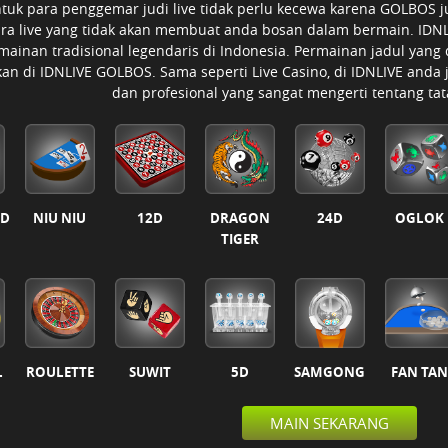
tuk para penggemar judi live tidak perlu kecewa karena GOLBOS
ara live yang tidak akan membuat anda bosan dalam bermain. IDN
mainan tradisional legendaris di Indonesia. Permainan jadul yang
an di IDNLIVE GOLBOS. Sama seperti Live Casino, di IDNLIVE anda j
dan profesional yang sangat mengerti tentang ta
ND
NIU NIU
12D
DRAGON
24D
OGLOK
TIGER
L
ROULETTE
SUWIT
5D
SAMGONG
FAN TA
MAIN SEKARANG