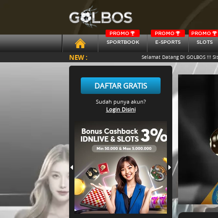
PROMO
PROMO
PROMO
SPORTBOOK
E-SPORTS
SLOTS
NEW :
Selamat Datang Di GOLBOS !!! Siste
DAFTAR GRATIS
Sudah punya akun?
Login Disini