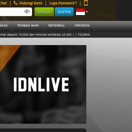
|
|
|
Chat
Hubungi Kami
Lupa Password ?
DAFTAR
GKAS
TEMBAK IKAN
REFERRAL
PROMOSI
Minimal deposit 10.000 dan minimal withdraw 25.000 | | TOURNAMENT SLOT SPECIAL KEMERD