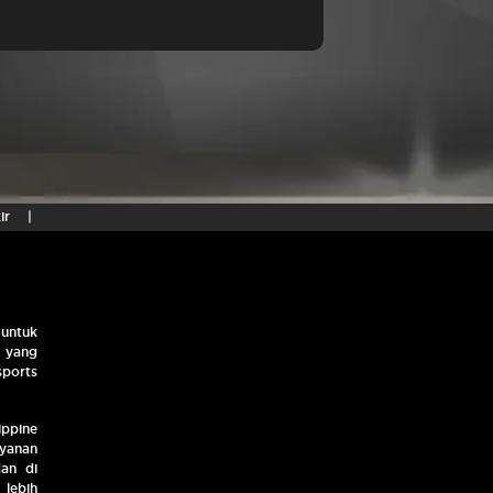
ir
|
 untuk
k yang
sports
ippine
yanan
an di
 lebih